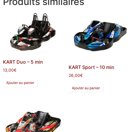
Produits similaires
KART Duo – 5 min
KART Sport – 10 min
13,00
€
26,00
€
Ajouter au panier
Ajouter au panier