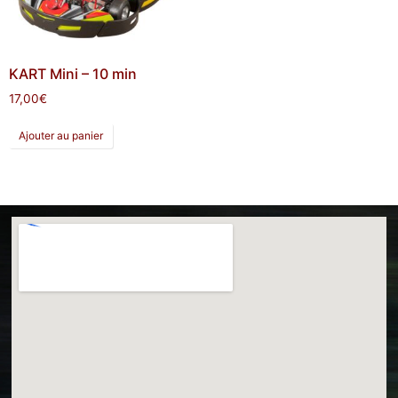
KART Mini – 10 min
17,00
€
Ajouter au panier