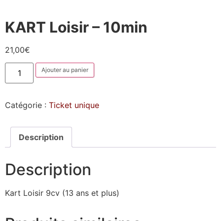
KART Loisir – 10min
21,00
€
Ajouter au panier
Catégorie :
Ticket unique
Description
Description
Kart Loisir 9cv (13 ans et plus)